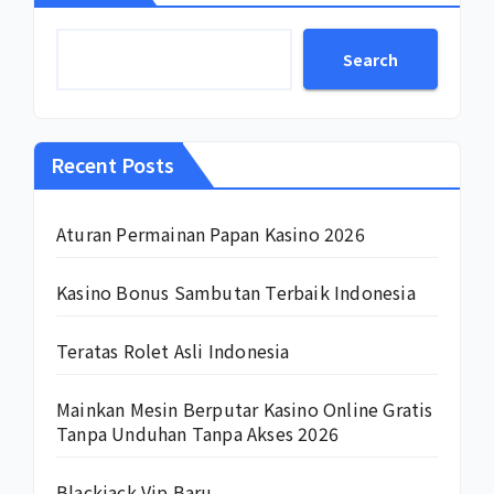
Search
Recent Posts
Aturan Permainan Papan Kasino 2026
Kasino Bonus Sambutan Terbaik Indonesia
Teratas Rolet Asli Indonesia
Mainkan Mesin Berputar Kasino Online Gratis
Tanpa Unduhan Tanpa Akses 2026
Blackjack Vip Baru