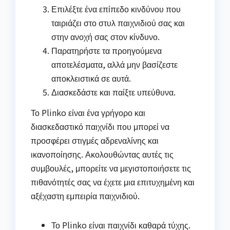
Επιλέξτε ένα επίπεδο κινδύνου που
ταιριάζει στο στυλ παιχνιδιού σας και
στην ανοχή σας στον κίνδυνο.
Παρατηρήστε τα προηγούμενα
αποτελέσματα, αλλά μην βασίζεστε
αποκλειστικά σε αυτά.
Διασκεδάστε και παίξτε υπεύθυνα.
Το Plinko είναι ένα γρήγορο και
διασκεδαστικό παιχνίδι που μπορεί να
προσφέρει στιγμές αδρεναλίνης και
ικανοποίησης. Ακολουθώντας αυτές τις
συμβουλές, μπορείτε να μεγιστοποιήσετε τις
πιθανότητές σας να έχετε μια επιτυχημένη και
αξέχαστη εμπειρία παιχνιδιού.
Το Plinko είναι παιχνίδι καθαρά τύχης.