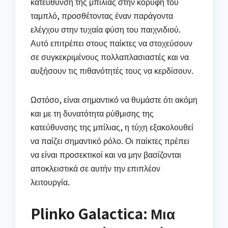
κατεύθυνση της μπίλιας στην κορυφή του
ταμπλό, προσθέτοντας έναν παράγοντα
ελέγχου στην τυχαία φύση του παιχνιδιού.
Αυτό επιτρέπει στους παίκτες να στοχεύσουν
σε συγκεκριμένους πολλαπλασιαστές και να
αυξήσουν τις πιθανότητές τους να κερδίσουν.
Ωστόσο, είναι σημαντικό να θυμάστε ότι ακόμη
και με τη δυνατότητα ρύθμισης της
κατεύθυνσης της μπίλιας, η τύχη εξακολουθεί
να παίζει σημαντικό ρόλο. Οι παίκτες πρέπει
να είναι προσεκτικοί και να μην βασίζονται
αποκλειστικά σε αυτήν την επιπλέον
λειτουργία.
Plinko Galactica: Μια