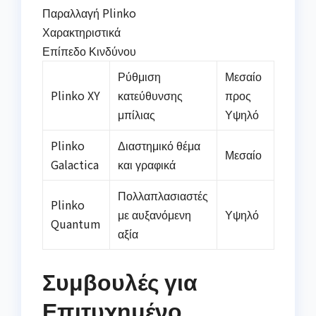
Παραλλαγή Plinko
Χαρακτηριστικά
Επίπεδο Κινδύνου
Ρύθμιση
Μεσαίο
Plinko XY
κατεύθυνσης
προς
μπίλιας
Υψηλό
Plinko
Διαστημικό θέμα
Μεσαίο
Galactica
και γραφικά
Πολλαπλασιαστές
Plinko
με αυξανόμενη
Υψηλό
Quantum
αξία
Συμβουλές για
Επιτυχημένο