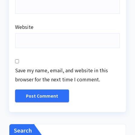
Website
Save my name, email, and website in this
browser for the next time I comment.
Search