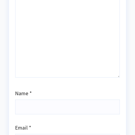
Name
*
Email
*