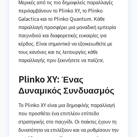
Μερικές από τις πιο δημοφιλείς παραλλαγές
περιλαμβάνουν το Plinko XY, το Plinko
Galactica και το Plinko Quantum. Κάθε
παραλλαγή προσφέρει μια μοναδική εμπειρία
παιχνιδιού και διαφορετικές ευκαιρίες για
κέρδος. Είναι σημαντικό να εξοικειωθείτε με
τους κανόνες και τις λειτουργίες κάθε
παραλλαγής πριν ξεκινήσετε να παίζετε.
Plinko XY: Ένας
Δυναμικός Συνδυασμός
Το Plinko XY είναι μια δημοφιλής παραλλαγή
που προσθέτει ένα επιπλέον επίπεδο
στρατηγικής στο παιχνίδι. Οι παίκτες έχουν τη
δυνατότητα να επιλέξουν και να ρυθμίσουν την