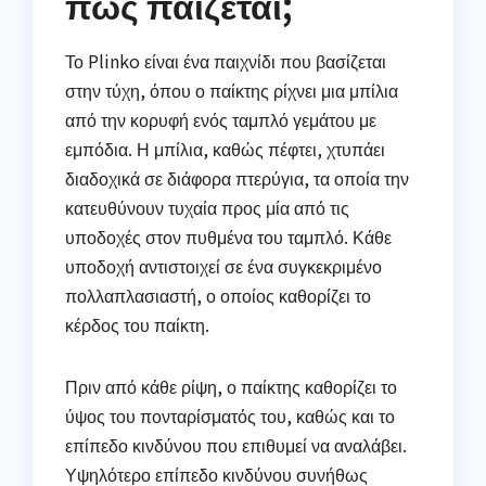
πώς παίζεται;
Το Plinko είναι ένα παιχνίδι που βασίζεται
στην τύχη, όπου ο παίκτης ρίχνει μια μπίλια
από την κορυφή ενός ταμπλό γεμάτου με
εμπόδια. Η μπίλια, καθώς πέφτει, χτυπάει
διαδοχικά σε διάφορα πτερύγια, τα οποία την
κατευθύνουν τυχαία προς μία από τις
υποδοχές στον πυθμένα του ταμπλό. Κάθε
υποδοχή αντιστοιχεί σε ένα συγκεκριμένο
πολλαπλασιαστή, ο οποίος καθορίζει το
κέρδος του παίκτη.
Πριν από κάθε ρίψη, ο παίκτης καθορίζει το
ύψος του πονταρίσματός του, καθώς και το
επίπεδο κινδύνου που επιθυμεί να αναλάβει.
Υψηλότερο επίπεδο κινδύνου συνήθως