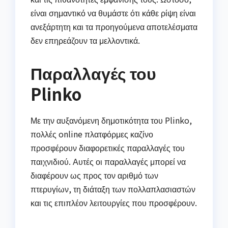
είναι σημαντικό να θυμάστε ότι κάθε ρίψη είναι
ανεξάρτητη και τα προηγούμενα αποτελέσματα
δεν επηρεάζουν τα μελλοντικά.
Παραλλαγές του
Plinko
Με την αυξανόμενη δημοτικότητα του Plinko,
πολλές online πλατφόρμες καζίνο
προσφέρουν διαφορετικές παραλλαγές του
παιχνιδιού. Αυτές οι παραλλαγές μπορεί να
διαφέρουν ως προς τον αριθμό των
πτερυγίων, τη διάταξη των πολλαπλασιαστών
και τις επιπλέον λειτουργίες που προσφέρουν.