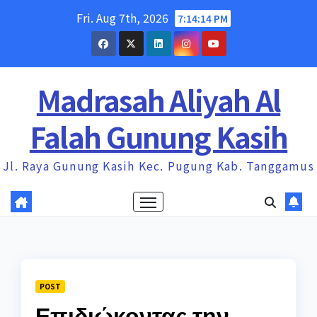
Skip
Fri. Aug 7th, 2026
7:14:14 PM
to
content
Madrasah Aliyah Al
Falah Gunung Kasih
Jl. Raya Gunung Kasih Kec. Pugung Kab. Tanggamus
POST
Επιδιώκοντας την