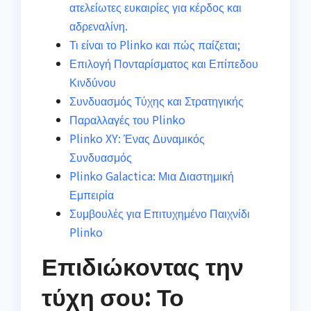
ατελείωτες ευκαιρίες για κέρδος και
αδρεναλίνη.
Τι είναι το Plinko και πώς παίζεται;
Επιλογή Πονταρίσματος και Επίπεδου
Κινδύνου
Συνδυασμός Τύχης και Στρατηγικής
Παραλλαγές του Plinko
Plinko XY: Ένας Δυναμικός
Συνδυασμός
Plinko Galactica: Μια Διαστημική
Εμπειρία
Συμβουλές για Επιτυχημένο Παιχνίδι
Plinko
Επιδιώκοντας την
τύχη σου: Το