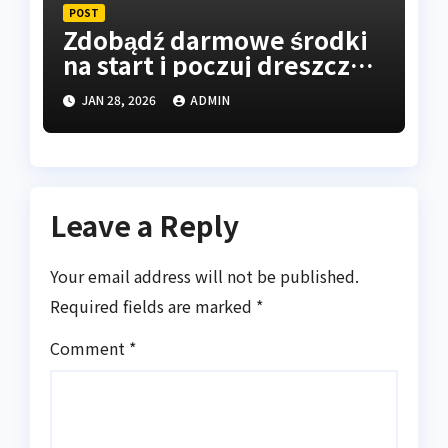
POST
Zdobądź darmowe środki
na start i poczuj dreszcz
emocji z bonusu bez
JAN 28, 2026
ADMIN
depozytu w beep beep
casino – T
Leave a Reply
Your email address will not be published.
Required fields are marked
*
Comment
*