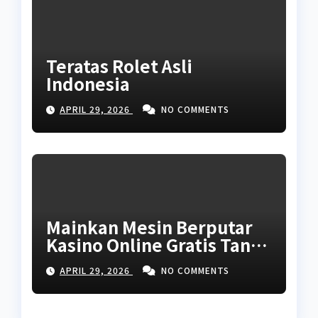
Teratas Rolet Asli
Indonesia
APRIL 29, 2026
NO COMMENTS
Mainkan Mesin Berputar
Kasino Online Gratis Tanpa
Unduhan Tanpa Akses
APRIL 29, 2026
NO COMMENTS
2026