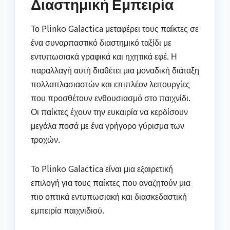
Διαστημική Εμπειρία
Το Plinko Galactica μεταφέρει τους παίκτες σε
ένα συναρπαστικό διαστημικό ταξίδι με
εντυπωσιακά γραφικά και ηχητικά εφέ. Η
παραλλαγή αυτή διαθέτει μια μοναδική διάταξη
πολλαπλασιαστών και επιπλέον λειτουργίες
που προσθέτουν ενθουσιασμό στο παιχνίδι.
Οι παίκτες έχουν την ευκαιρία να κερδίσουν
μεγάλα ποσά με ένα γρήγορο γύρισμα των
τροχών.
Το Plinko Galactica είναι μια εξαιρετική
επιλογή για τους παίκτες που αναζητούν μια
πιο οπτικά εντυπωσιακή και διασκεδαστική
εμπειρία παιχνιδιού.