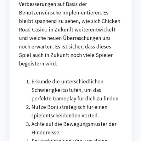
Verbesserungen auf Basis der
Benutzerwünsche implementieren. Es
bleibt spannend zu sehen, wie sich Chicken
Road Casino in Zukunft weiterentwickelt
und welche neuen Überraschungen uns
noch erwarten. Es ist sicher, dass dieses
Spiel auch in Zukunft noch viele Spieler
begeistern wird.
Erkunde die unterschiedlichen
Schwierigkeitsstufen, um das
perfekte Gameplay für dich zu finden.
Nutze Boni strategisch für einen
spielentscheidenden Vorteil.
Achte auf die Bewegungsmuster der
Hindernisse.
Sei geduldig und übe, um deine