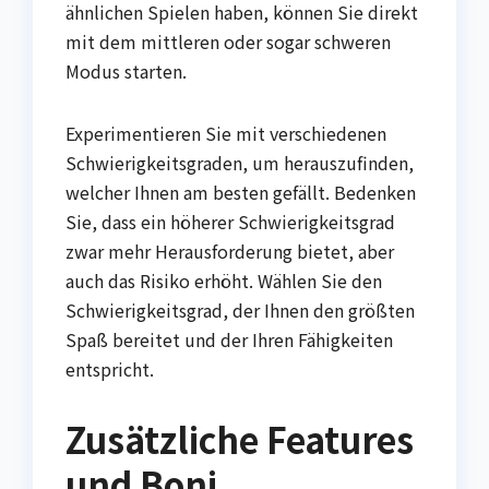
ähnlichen Spielen haben, können Sie direkt
mit dem mittleren oder sogar schweren
Modus starten.
Experimentieren Sie mit verschiedenen
Schwierigkeitsgraden, um herauszufinden,
welcher Ihnen am besten gefällt. Bedenken
Sie, dass ein höherer Schwierigkeitsgrad
zwar mehr Herausforderung bietet, aber
auch das Risiko erhöht. Wählen Sie den
Schwierigkeitsgrad, der Ihnen den größten
Spaß bereitet und der Ihren Fähigkeiten
entspricht.
Zusätzliche Features
und Boni