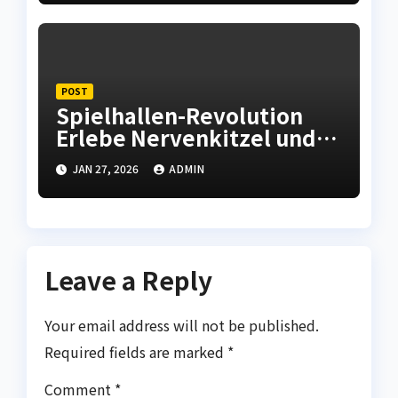
casino – T
POST
Spielhallen-Revolution
Erlebe Nervenkitzel und
große Gewinne mit der
JAN 27, 2026
ADMIN
innovativen duospin
Plattform –
Leave a Reply
Your email address will not be published.
Required fields are marked
*
Comment
*