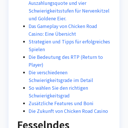
Auszahlungsquote und vier
Schwierigkeitsstufen für Nervenkitzel
und Goldene Eier.
Das Gameplay von Chicken Road
Casino: Eine Übersicht
Strategien und Tipps für erfolgreiches
Spielen
Die Bedeutung des RTP (Return to
Player)
Die verschiedenen
Schwierigkeitsgrade im Detail
So wählen Sie den richtigen
Schwierigkeitsgrad
Zusätzliche Features und Boni
Die Zukunft von Chicken Road Casino
Fesselndes