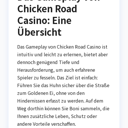
Chicken Road
Casino: Eine
Übersicht
Das Gameplay von Chicken Road Casino ist
intuitiv und leicht zu erlernen, bietet aber
dennoch genügend Tiefe und
Herausforderung, um auch erfahrene
Spieler zu fesseln. Das Ziel ist einfach:
Führen Sie das Huhn sicher über die Straße
zum Goldenen Ei, ohne von den
Hindernissen erfasst zu werden. Auf dem
Weg dorthin können Sie Boni sammeln, die
Ihnen zusätzliche Leben, Schutz oder
andere Vorteile verschaffen.