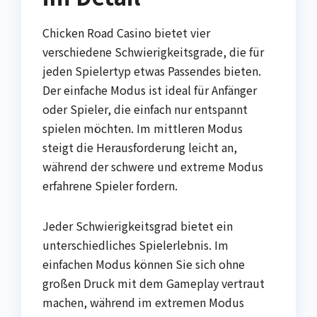
Chicken Road Casino bietet vier
verschiedene Schwierigkeitsgrade, die für
jeden Spielertyp etwas Passendes bieten.
Der einfache Modus ist ideal für Anfänger
oder Spieler, die einfach nur entspannt
spielen möchten. Im mittleren Modus
steigt die Herausforderung leicht an,
während der schwere und extreme Modus
erfahrene Spieler fordern.
Jeder Schwierigkeitsgrad bietet ein
unterschiedliches Spielerlebnis. Im
einfachen Modus können Sie sich ohne
großen Druck mit dem Gameplay vertraut
machen, während im extremen Modus