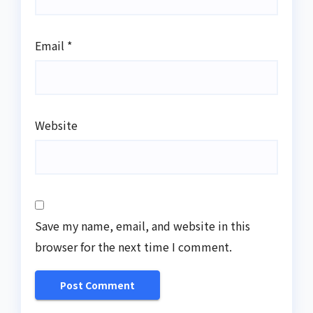
Email
*
Website
Save my name, email, and website in this
browser for the next time I comment.