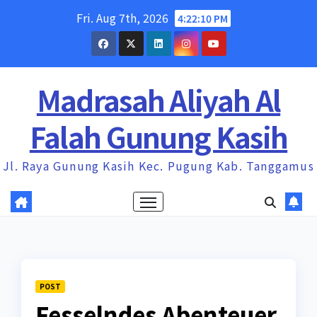
Skip
Fri. Aug 7th, 2026
4:22:11 PM
to
content
Madrasah Aliyah Al
Falah Gunung Kasih
Jl. Raya Gunung Kasih Kec. Pugung Kab. Tanggamus
POST
Fesselndes Abenteuer