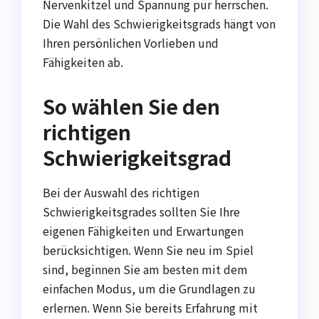
Nervenkitzel und Spannung pur herrschen.
Die Wahl des Schwierigkeitsgrads hängt von
Ihren persönlichen Vorlieben und
Fähigkeiten ab.
So wählen Sie den
richtigen
Schwierigkeitsgrad
Bei der Auswahl des richtigen
Schwierigkeitsgrades sollten Sie Ihre
eigenen Fähigkeiten und Erwartungen
berücksichtigen. Wenn Sie neu im Spiel
sind, beginnen Sie am besten mit dem
einfachen Modus, um die Grundlagen zu
erlernen. Wenn Sie bereits Erfahrung mit