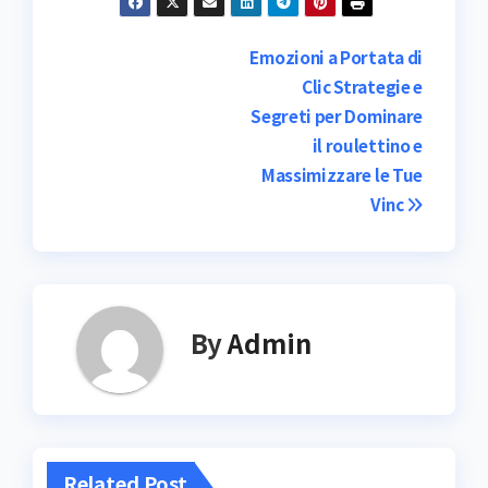
Post
Emozioni a Portata di
Clic Strategie e
navigation
Segreti per Dominare
il roulettino e
Massimizzare le Tue
Vinc
By
Admin
Related Post