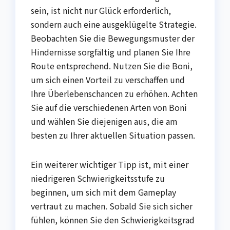
sein, ist nicht nur Glück erforderlich,
sondern auch eine ausgeklügelte Strategie.
Beobachten Sie die Bewegungsmuster der
Hindernisse sorgfältig und planen Sie Ihre
Route entsprechend. Nutzen Sie die Boni,
um sich einen Vorteil zu verschaffen und
Ihre Überlebenschancen zu erhöhen. Achten
Sie auf die verschiedenen Arten von Boni
und wählen Sie diejenigen aus, die am
besten zu Ihrer aktuellen Situation passen.
Ein weiterer wichtiger Tipp ist, mit einer
niedrigeren Schwierigkeitsstufe zu
beginnen, um sich mit dem Gameplay
vertraut zu machen. Sobald Sie sich sicher
fühlen, können Sie den Schwierigkeitsgrad