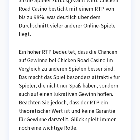
Road Casino besticht mit einem RTP von
bis zu 98%, was deutlich über dem
Durchschnitt vieler anderer Online-Spiele
liegt.
Ein hoher RTP bedeutet, dass die Chancen
auf Gewinne bei Chicken Road Casino im
Vergleich zu anderen Spielen besser sind.
Das macht das Spiel besonders attraktiv für
Spieler, die nicht nur Spaß haben, sondern
auch auf einen lukrativen Gewinn hoffen.
Beachten Sie jedoch, dass der RTP ein
theoretischer Wert ist und keine Garantie
für Gewinne darstellt. Glück spielt immer
noch eine wichtige Rolle.