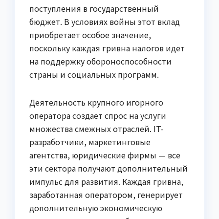
поступления в государственный
бюджет. В условиях войны этот вклад
приобретает особое значение,
поскольку каждая гривна налогов идет
на поддержку обороноспособности
страны и социальных программ.
Деятельность крупного игорного
оператора создает спрос на услуги
множества смежных отраслей. IT-
разработчики, маркетинговые
агентства, юридические фирмы — все
эти сектора получают дополнительный
импульс для развития. Каждая гривна,
заработанная оператором, генерирует
дополнительную экономическую