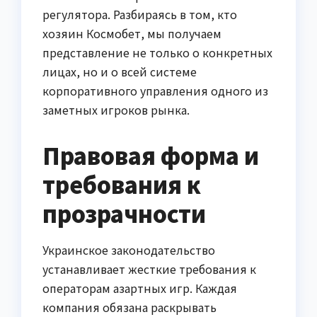
регулятора. Разбираясь в том, кто
хозяин Космобет, мы получаем
представление не только о конкретных
лицах, но и о всей системе
корпоративного управления одного из
заметных игроков рынка.
Правовая форма и
требования к
прозрачности
Украинское законодательство
устанавливает жесткие требования к
операторам азартных игр. Каждая
компания обязана раскрывать