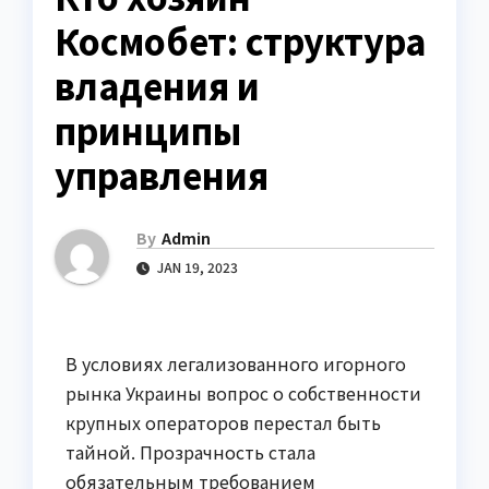
Космобет: структура
владения и
принципы
управления
By
Admin
JAN 19, 2023
В условиях легализованного игорного
рынка Украины вопрос о собственности
крупных операторов перестал быть
тайной. Прозрачность стала
обязательным требованием