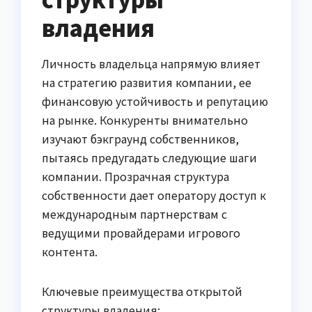
владения
Личность владельца напрямую влияет
на стратегию развития компании, ее
финансовую устойчивость и репутацию
на рынке. Конкуренты внимательно
изучают бэкграунд собственников,
пытаясь предугадать следующие шаги
компании. Прозрачная структура
собственности дает оператору доступ к
международным партнерствам с
ведущими провайдерами игрового
контента.
Ключевые преимущества открытой
структуры владения: