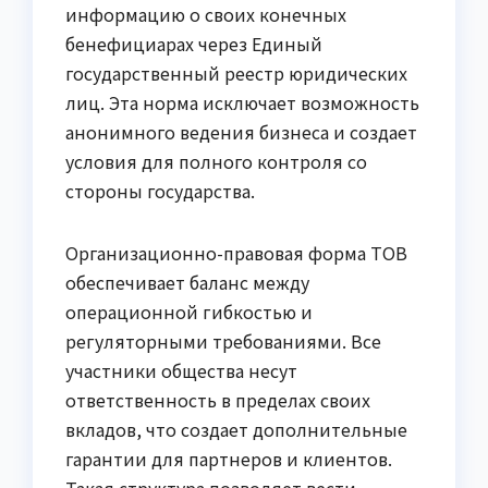
информацию о своих конечных
бенефициарах через Единый
государственный реестр юридических
лиц. Эта норма исключает возможность
анонимного ведения бизнеса и создает
условия для полного контроля со
стороны государства.
Организационно-правовая форма ТОВ
обеспечивает баланс между
операционной гибкостью и
регуляторными требованиями. Все
участники общества несут
ответственность в пределах своих
вкладов, что создает дополнительные
гарантии для партнеров и клиентов.