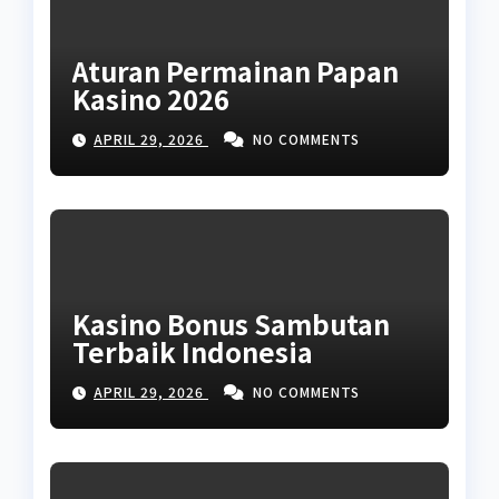
Aturan Permainan Papan
Kasino 2026
APRIL 29, 2026
NO COMMENTS
Kasino Bonus Sambutan
Terbaik Indonesia
APRIL 29, 2026
NO COMMENTS