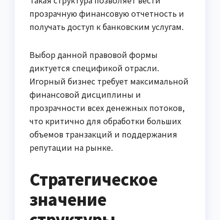
Такая структура позволяет вести
прозрачную финансовую отчетность и
получать доступ к банковским услугам.
Выбор данной правовой формы
диктуется спецификой отрасли.
Игорный бизнес требует максимальной
финансовой дисциплины и
прозрачности всех денежных потоков,
что критично для обработки больших
объемов транзакций и поддержания
репутации на рынке.
Стратегическое
значение
структуры