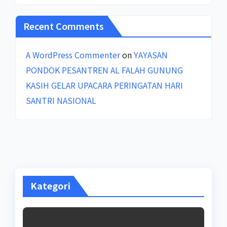
Recent Comments
A WordPress Commenter
on
YAYASAN
PONDOK PESANTREN AL FALAH GUNUNG
KASIH GELAR UPACARA PERINGATAN HARI
SANTRI NASIONAL
Kategori