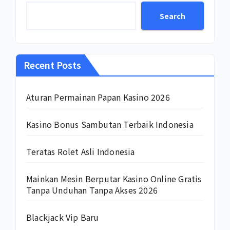
Search
Recent Posts
Aturan Permainan Papan Kasino 2026
Kasino Bonus Sambutan Terbaik Indonesia
Teratas Rolet Asli Indonesia
Mainkan Mesin Berputar Kasino Online Gratis
Tanpa Unduhan Tanpa Akses 2026
Blackjack Vip Baru