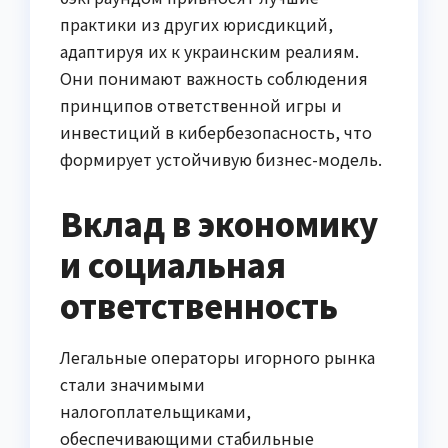
практики из других юрисдикций,
адаптируя их к украинским реалиям.
Они понимают важность соблюдения
принципов ответственной игры и
инвестиций в кибербезопасность, что
формирует устойчивую бизнес-модель.
Вклад в экономику
и социальная
ответственность
Легальные операторы игорного рынка
стали значимыми
налогоплательщиками,
обеспечивающими стабильные