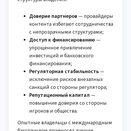
Доверие партнеров
— провайдеры
контента избегают сотрудничества
с непрозрачными структурами;
Доступ к финансированию
—
упрощенное привлечение
инвестиций и банковского
финансирования;
Регуляторная стабильность
—
исключение рисков внезапных
санкций со стороны регулятора;
Репутационный капитал
—
повышение доверия со стороны
игроков и общества.
Опытные владельцы с международным
бэкграундом привносят лучшие