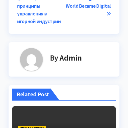
принципы
World Became Digital
управления в
игорной индустрии
By
Admin
Related Post