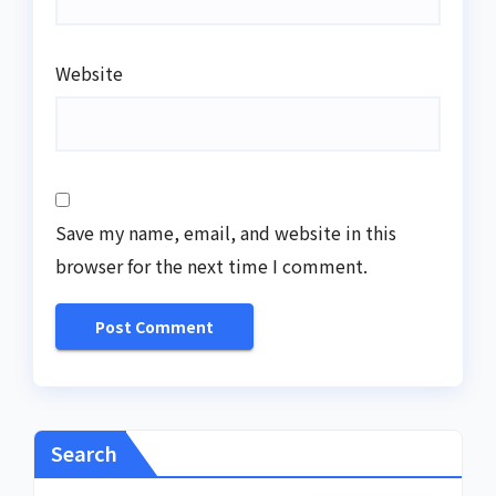
Website
Save my name, email, and website in this
browser for the next time I comment.
Search