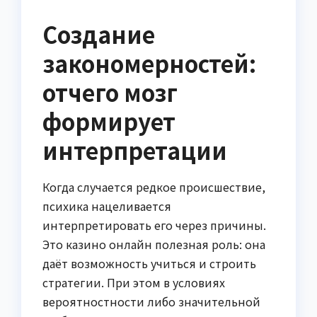
Создание
закономерностей:
отчего мозг
формирует
интерпретации
Когда случается редкое происшествие,
психика нацеливается
интерпретировать его через причины.
Это казино онлайн полезная роль: она
даёт возможность учиться и строить
стратегии. При этом в условиях
вероятностности либо значительной