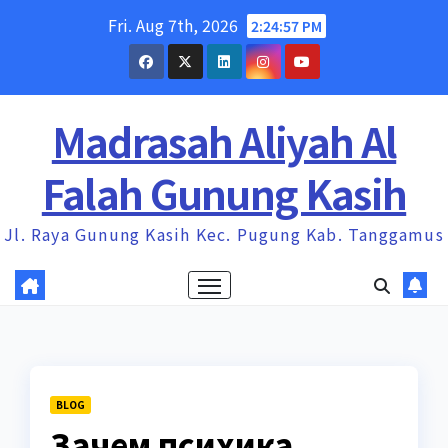
Skip
Fri. Aug 7th, 2026
2:24:58 PM
to
content
Madrasah Aliyah Al
Falah Gunung Kasih
Jl. Raya Gunung Kasih Kec. Pugung Kab. Tanggamus
BLOG
Зачем психика