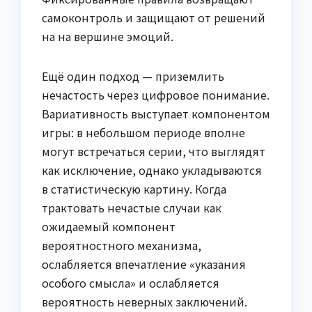
самоконтроль и защищают от решений
на на вершине эмоций.
Ещё один подход — приземлить
нечастость через цифровое понимание.
Вариативность выступает компонентом
игры: в небольшом периоде вполне
могут встречаться серии, что выглядят
как исключение, однако укладываются
в статистическую картину. Когда
трактовать нечастые случаи как
ожидаемый компонент
вероятностного механизма,
ослабляется впечатление «указания
особого смысла» и ослабляется
вероятность неверных заключений.