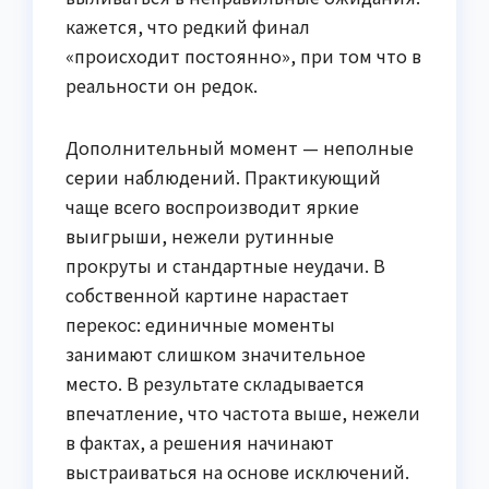
кажется, что редкий финал
«происходит постоянно», при том что в
реальности он редок.
Дополнительный момент — неполные
серии наблюдений. Практикующий
чаще всего воспроизводит яркие
выигрыши, нежели рутинные
прокруты и стандартные неудачи. В
собственной картине нарастает
перекос: единичные моменты
занимают слишком значительное
место. В результате складывается
впечатление, что частота выше, нежели
в фактах, а решения начинают
выстраиваться на основе исключений.