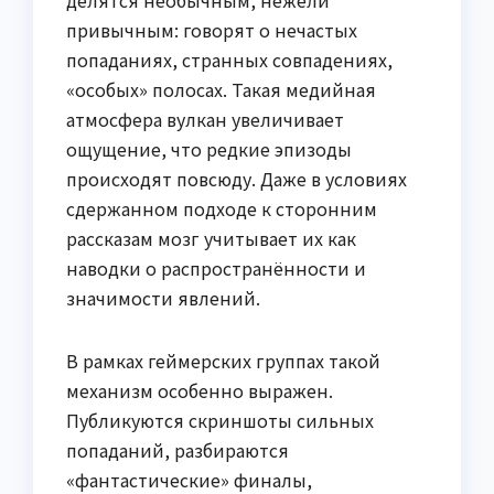
привычным: говорят о нечастых
попаданиях, странных совпадениях,
«особых» полосах. Такая медийная
атмосфера вулкан увеличивает
ощущение, что редкие эпизоды
происходят повсюду. Даже в условиях
сдержанном подходе к сторонним
рассказам мозг учитывает их как
наводки о распространённости и
значимости явлений.
В рамках геймерских группах такой
механизм особенно выражен.
Публикуются скриншоты сильных
попаданий, разбираются
«фантастические» финалы,