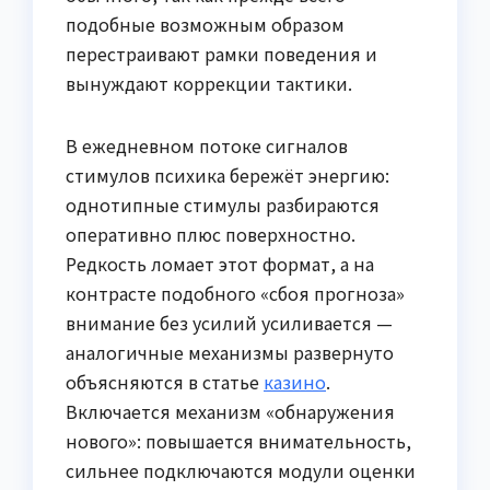
подобные возможным образом
перестраивают рамки поведения и
вынуждают коррекции тактики.
В ежедневном потоке сигналов
стимулов психика бережёт энергию:
однотипные стимулы разбираются
оперативно плюс поверхностно.
Редкость ломает этот формат, а на
контрасте подобного «сбоя прогноза»
внимание без усилий усиливается —
аналогичные механизмы развернуто
объясняются в статье
казино
.
Включается механизм «обнаружения
нового»: повышается внимательность,
сильнее подключаются модули оценки