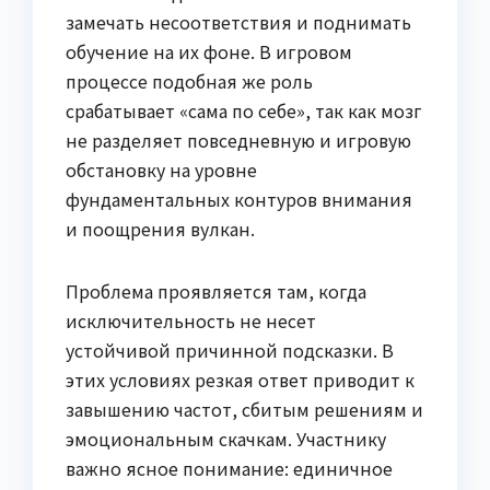
замечать несоответствия и поднимать
обучение на их фоне. В игровом
процессе подобная же роль
срабатывает «сама по себе», так как мозг
не разделяет повседневную и игровую
обстановку на уровне
фундаментальных контуров внимания
и поощрения вулкан.
Проблема проявляется там, когда
исключительность не несет
устойчивой причинной подсказки. В
этих условиях резкая ответ приводит к
завышению частот, сбитым решениям и
эмоциональным скачкам. Участнику
важно ясное понимание: единичное