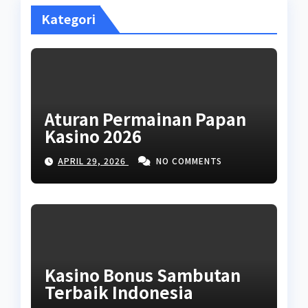
Kategori
Aturan Permainan Papan
Kasino 2026
APRIL 29, 2026
NO COMMENTS
Kasino Bonus Sambutan
Terbaik Indonesia