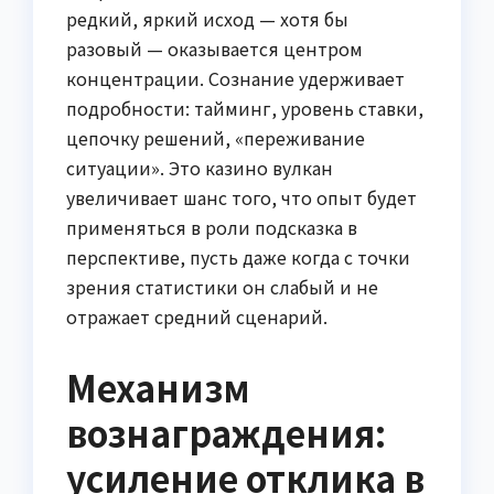
редкий, яркий исход — хотя бы
разовый — оказывается центром
концентрации. Сознание удерживает
подробности: тайминг, уровень ставки,
цепочку решений, «переживание
ситуации». Это казино вулкан
увеличивает шанс того, что опыт будет
применяться в роли подсказка в
перспективе, пусть даже когда с точки
зрения статистики он слабый и не
отражает средний сценарий.
Механизм
вознаграждения:
усиление отклика в