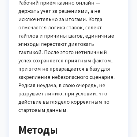
Рабочий приём казино онлайн —
держать учет за решениями, а не
исключительно за итогами. Когда
отмечается логика ставок, селект
тайтлов и причины шагов, единичные
эпизоды перестают диктовать
тактикой. После этого нетипичный
успех сохраняется приятным фактом,
при этом не превращается в базу для
закрепления небезопасного сценария.
Редкая неудача, в свою очередь, не
разрушает линию, при условии, что
действие выглядело корректным по
стартовым данным.
Методы