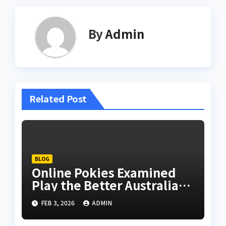
By
Admin
Related Post
BLOG
Online Pokies Examined
Play the Better Australian
Online Pokies
FEB 3, 2026
ADMIN