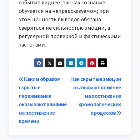
событие виднее, так как сознание
обучается на непредсказуемом; при
этом ценность выводов обязана
сверяться не сильностью эмоции, а
регулярной проверкой и фактическими
частотами.
Post
Каким образом
Как скрытые эмоции
скрытые
оказывают влияние
navigation
переживания
на постижение
оказывают влияние
хронологических
на постижение
процессов
времени