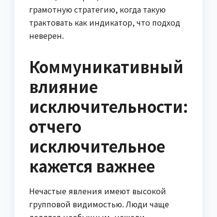
грамотную стратегию, когда такую
трактовать как индикатор, что подход
неверен.
Коммуникативный
влияние
исключительности:
отчего
исключительное
кажется важнее
Нечастые явления имеют высокой
групповой видимостью. Люди чаще
делятся необычным, нежели