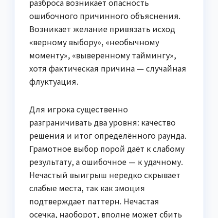
разброса возникает опасность
ошибочного причинного объяснения.
Возникает желание привязать исход
«верному выбору», «необычному
моменту», «выверенному таймингу»,
хотя фактическая причина — случайная
флуктуация.
Для игрока существенно
разграничивать два уровня: качество
решения и итог определённого раунда.
Грамотное выбор порой даёт к слабому
результату, а ошибочное — к удачному.
Нечастый выигрыш нередко скрывает
слабые места, так как эмоция
подтверждает паттерн. Нечастая
осечка, наоборот, вполне может сбить