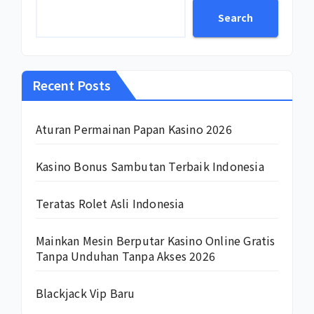
Search
Recent Posts
Aturan Permainan Papan Kasino 2026
Kasino Bonus Sambutan Terbaik Indonesia
Teratas Rolet Asli Indonesia
Mainkan Mesin Berputar Kasino Online Gratis
Tanpa Unduhan Tanpa Akses 2026
Blackjack Vip Baru