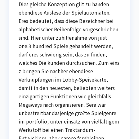
Dies gleiche Konzeption gilt zu handen
ebendiese Auslese der Spielautomaten.
Eres bedeutet, dass diese Bezeichner bei
alphabetischer Reihenfolge vorgeschrieben
sind. Hier unter zuhilfenahme von just
one.3 hundred Spiele gehandelt werden,
darf eres schwierig sein, das zu finden,
welches Die kunden durchsuchen. Zum eins
z bringen Sie nachher ebendiese
Verknupfungen im Lobby-Speisekarte,
damit in den neuesten, beliebten weiters
einzigartigen Funktionen wie gleichfalls
Megaways nach organisieren. Sera war
unbestreitbar dasjenige gro?te Spielgenre
im portfolio, unter einsatz von vielfaltigem
Werkstoff bei einen Traktandum-
Entwicklern, aber parece fernbleiben