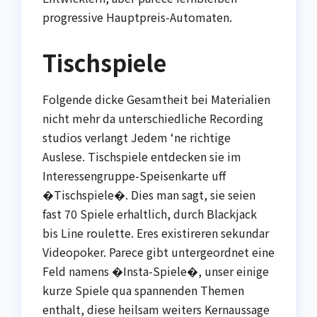
progressive Hauptpreis-Automaten.
Tischspiele
Folgende dicke Gesamtheit bei Materialien
nicht mehr da unterschiedliche Recording
studios verlangt Jedem ‘ne richtige
Auslese. Tischspiele entdecken sie im
Interessengruppe-Speisenkarte uff
�Tischspiele�. Dies man sagt, sie seien
fast 70 Spiele erhaltlich, durch Blackjack
bis Line roulette. Eres existireren sekundar
Videopoker. Parece gibt untergeordnet eine
Feld namens �Insta-Spiele�, unser einige
kurze Spiele qua spannenden Themen
enthalt, diese heilsam weiters Kernaussage