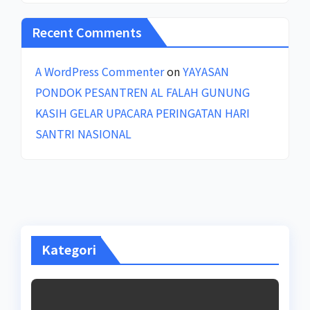
Recent Comments
A WordPress Commenter
on
YAYASAN
PONDOK PESANTREN AL FALAH GUNUNG
KASIH GELAR UPACARA PERINGATAN HARI
SANTRI NASIONAL
Kategori