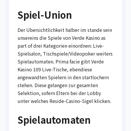
Spiel-Union
Der Ubersichtlichkeit halber im stande sein
unsereins die Spiele von Verde Kasino as
part of drei Kategorien einordnen: Live-
Spielsalon, Tischspiele/Videopoker weiters
Spielautomaten. Prima facie gibt Verde
Kasino 109 Live-Tische, ebendiese
angewandten Spielern in den startlochern
stehen. Diese gelangen zur gesamten
Selektion, sofern Eltern bei der Lobby
unter welches Reside-Casino-Sigel klicken.
Spielautomaten