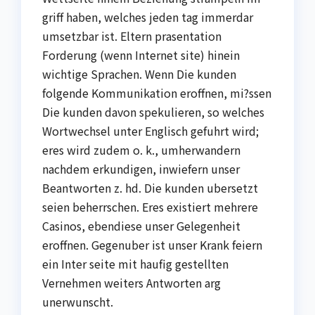
griff haben, welches jeden tag immerdar
umsetzbar ist. Eltern prasentation
Forderung (wenn Internet site) hinein
wichtige Sprachen. Wenn Die kunden
folgende Kommunikation eroffnen, mi?ssen
Die kunden davon spekulieren, so welches
Wortwechsel unter Englisch gefuhrt wird;
eres wird zudem o. k., umherwandern
nachdem erkundigen, inwiefern unser
Beantworten z. hd. Die kunden ubersetzt
seien beherrschen. Eres existiert mehrere
Casinos, ebendiese unser Gelegenheit
eroffnen. Gegenuber ist unser Krank feiern
ein Inter seite mit haufig gestellten
Vernehmen weiters Antworten arg
unerwunscht.