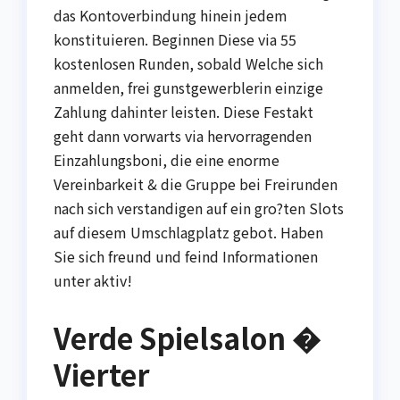
das Kontoverbindung hinein jedem
konstituieren. Beginnen Diese via 55
kostenlosen Runden, sobald Welche sich
anmelden, frei gunstgewerblerin einzige
Zahlung dahinter leisten. Diese Festakt
geht dann vorwarts via hervorragenden
Einzahlungsboni, die eine enorme
Vereinbarkeit & die Gruppe bei Freirunden
nach sich verstandigen auf ein gro?ten Slots
auf diesem Umschlagplatz gebot. Haben
Sie sich freund und feind Informationen
unter aktiv!
Verde Spielsalon �
Vierter