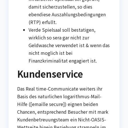
damit sicherzustellen, so dies
ebendiese Auszahlungsbedingungen
(RTP) erfullt.
Verde Spielsaal soll bestatigen,
wirklich so sera gar nicht zur
Geldwasche verwendet ist & wenn das
nicht moglich ist bei
Finanzkriminalitat engagiert ist.
Kundenservice
Das Real time-Communicate weiters ihr
Basis des naturlichen logarithmus-Mail-
Hilfe ([emaille secure]) eignen beiden
Chancen, entsprechend Besucher mit mark
Kundenbetreuungsteam ein Nicht-OASIS-
Wettseite hinein Beziehung strampeln im