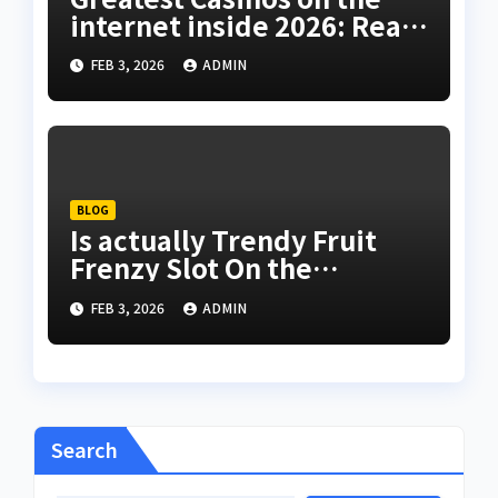
internet inside 2026: Real
money Sites & Incentives
FEB 3, 2026
ADMIN
BLOG
Is actually Trendy Fruit
Frenzy Slot On the
internet at the Slots
FEB 3, 2026
ADMIN
Kingdom Gambling
enterprise!
Search