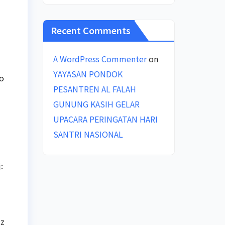
Recent Comments
A WordPress Commenter
on
YAYASAN PONDOK
o
PESANTREN AL FALAH
GUNUNG KASIH GELAR
UPACARA PERINGATAN HARI
SANTRI NASIONAL
:
cz