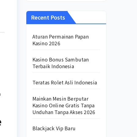
Recent Posts
Aturan Permainan Papan
Kasino 2026
Kasino Bonus Sambutan
Terbaik Indonesia
Teratas Rolet Asli Indonesia
a
Mainkan Mesin Berputar
Kasino Online Gratis Tanpa
Unduhan Tanpa Akses 2026
e
Blackjack Vip Baru