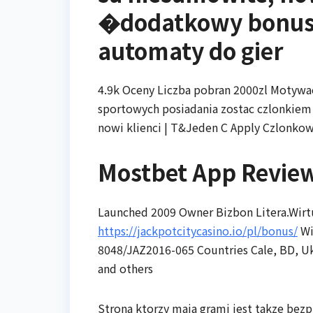
�dodatkowy bonus
automaty do gier
4.9k Oceny Liczba pobran 2000zl Motywa
sportowych posiadania zostac czlonkie
nowi klienci | T&Jeden C Apply Czlonkow
Mostbet App Revie
Launched 2009 Owner Bizbon Litera.Wirtu
https://jackpotcitycasino.io/pl/bonus/
Wi
8048/JAZ2016-065 Countries Cale, BD, U
and others
Strona ktorzy maja grami jest takze bezp