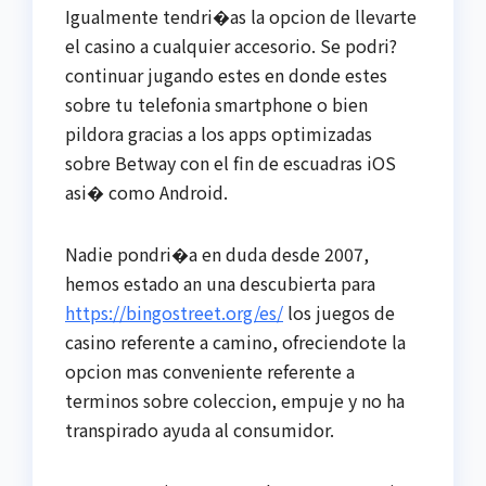
Igualmente tendri�as la opcion de llevarte
el casino a cualquier accesorio. Se podri?
continuar jugando estes en donde estes
sobre tu telefonia smartphone o bien
pildora gracias a los apps optimizadas
sobre Betway con el fin de escuadras iOS
asi� como Android.
Nadie pondri�a en duda desde 2007,
hemos estado an una descubierta para
https://bingostreet.org/es/
los juegos de
casino referente a camino, ofreciendote la
opcion mas conveniente referente a
terminos sobre coleccion, empuje y no ha
transpirado ayuda al consumidor.