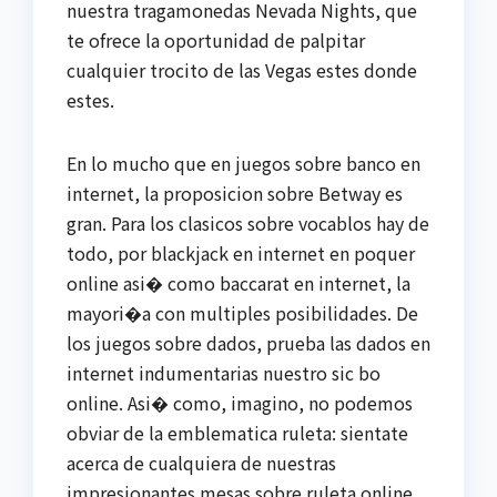
nuestra tragamonedas Nevada Nights, que
te ofrece la oportunidad de palpitar
cualquier trocito de las Vegas estes donde
estes.
En lo mucho que en juegos sobre banco en
internet, la proposicion sobre Betway es
gran. Para los clasicos sobre vocablos hay de
todo, por blackjack en internet en poquer
online asi� como baccarat en internet, la
mayori�a con multiples posibilidades. De
los juegos sobre dados, prueba las dados en
internet indumentarias nuestro sic bo
online. Asi� como, imagino, no podemos
obviar de la emblematica ruleta: sientate
acerca de cualquiera de nuestras
impresionantes mesas sobre ruleta online.