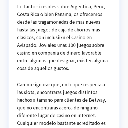
Lo tanto si resides sobre Argentina, Peru,
Costa Rica o bien Panama, os ofrecemos
desde las tragamonedas de mas nuevas
hasta las juegos de caja de ahorros mas
clasicos, con inclusii?n el Casino en
Avispado. Joviales unas 100 juegos sobre
casino en compania de dinero favorable
entre algunos que designar, existen alguna
cosa de aquellos gustos.
Carente ignorar que, en lo que respecta a
las slots, encontraras juegos distintos
hechos a tamano para clientes de Betway,
que no encontraras acerca de ninguno
diferente lugar de casino en internet.
Cualquier modelo bastante acreditado es