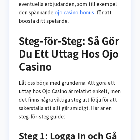
eventuella erbjudanden, som till exempel
den spännande
ojo casino bonus
, för att
boosta ditt spelande.
Steg-för-Steg: Så Gör
Du Ett Uttag Hos Ojo
Casino
Låt oss börja med grunderna. Att göra ett
uttag hos Ojo Casino är relativt enkelt, men
det finns några viktiga steg att följa för att
säkerställa att allt går smidigt. Här är en
steg-för-steg guide:
Steg 1: Logga In och Gå