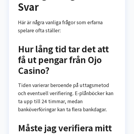
Svar
Här är några vanliga frågor som erfarna
spelare ofta ställer:
Hur lång tid tar det att
få ut pengar från Ojo
Casino?
Tiden varierar beroende på uttagsmetod
och eventuell verifiering. E-plånböcker kan
ta upp till 24 timmar, medan
banköverföringar kan ta flera bankdagar.
Måste jag verifiera mitt