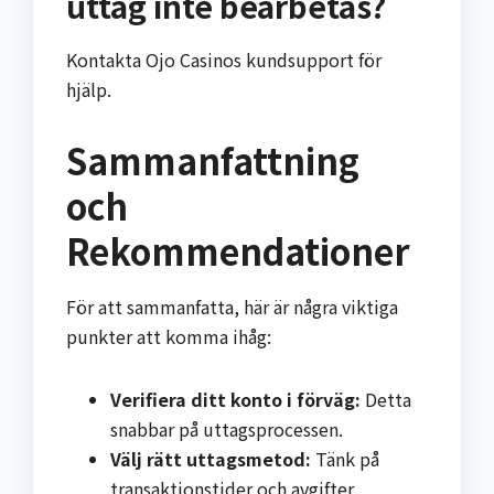
uttag inte bearbetas?
Kontakta Ojo Casinos kundsupport för
hjälp.
Sammanfattning
och
Rekommendationer
För att sammanfatta, här är några viktiga
punkter att komma ihåg:
Verifiera ditt konto i förväg:
Detta
snabbar på uttagsprocessen.
Välj rätt uttagsmetod:
Tänk på
transaktionstider och avgifter.