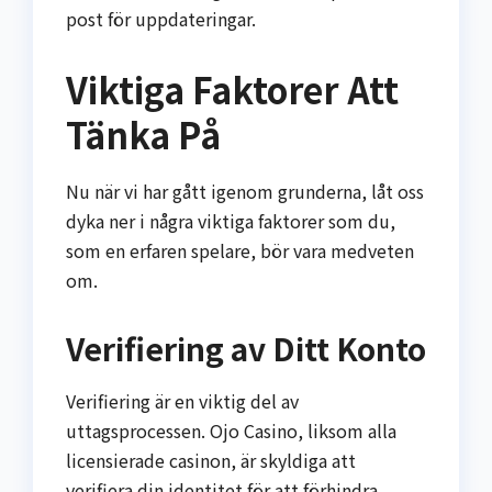
post för uppdateringar.
Viktiga Faktorer Att
Tänka På
Nu när vi har gått igenom grunderna, låt oss
dyka ner i några viktiga faktorer som du,
som en erfaren spelare, bör vara medveten
om.
Verifiering av Ditt Konto
Verifiering är en viktig del av
uttagsprocessen. Ojo Casino, liksom alla
licensierade casinon, är skyldiga att
verifiera din identitet för att förhindra