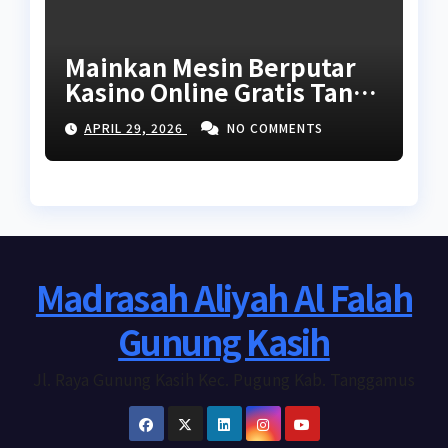
Mainkan Mesin Berputar
Kasino Online Gratis Tanpa
Unduhan Tanpa Akses
APRIL 29, 2026
NO COMMENTS
2026
Madrasah Aliyah Al Falah
Gunung Kasih
Jl. Raya Gunung Kasih Kec. Pugung Kab. Tanggamus