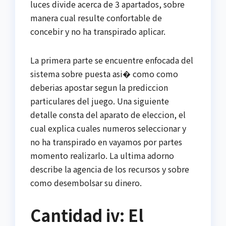
luces divide acerca de 3 apartados, sobre
manera cual resulte confortable de
concebir y no ha transpirado aplicar.
La primera parte se encuentre enfocada del
sistema sobre puesta asi� como como
deberias apostar segun la prediccion
particulares del juego. Una siguiente
detalle consta del aparato de eleccion, el
cual explica cuales numeros seleccionar y
no ha transpirado en vayamos por partes
momento realizarlo. La ultima adorno
describe la agencia de los recursos y sobre
como desembolsar su dinero.
Cantidad iv: El