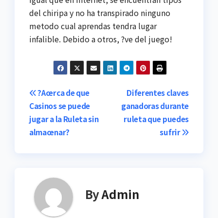
del chiripa y no ha transpirado ninguno
metodo cual aprendas tendra lugar
infalible. Debido a otros, ?ve del juego!
Post
?Acerca de que
Diferentes claves
Casinos se puede
ganadoras durante
navigation
jugar a la Ruleta sin
ruleta que puedes
almacenar?
sufrir
By
Admin