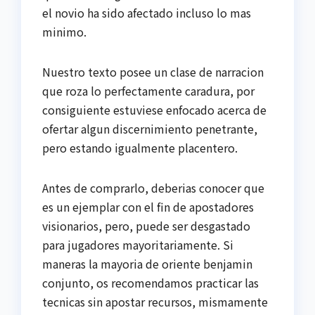
el novio ha sido afectado incluso lo mas
minimo.
Nuestro texto posee un clase de narracion
que roza lo perfectamente caradura, por
consiguiente estuviese enfocado acerca de
ofertar algun discernimiento penetrante,
pero estando igualmente placentero.
Antes de comprarlo, deberias conocer que
es un ejemplar con el fin de apostadores
visionarios, pero, puede ser desgastado
para jugadores mayoritariamente. Si
maneras la mayoria de oriente benjamin
conjunto, os recomendamos practicar las
tecnicas sin apostar recursos, mismamente