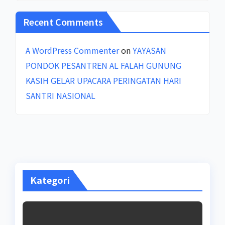
Recent Comments
A WordPress Commenter
on
YAYASAN
PONDOK PESANTREN AL FALAH GUNUNG
KASIH GELAR UPACARA PERINGATAN HARI
SANTRI NASIONAL
Kategori