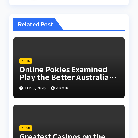
Related Post
BLOG
Online Pokies Examined
Play the Better Australian
Online Pokies
FEB 3, 2026
ADMIN
BLOG
Greatest Casinos on the