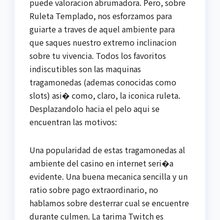
puede valoracion abrumadora. Pero, sobre
Ruleta Templado, nos esforzamos para
guiarte a traves de aquel ambiente para
que saques nuestro extremo inclinacion
sobre tu vivencia. Todos los favoritos
indiscutibles son las maquinas
tragamonedas (ademas conocidas como
slots) asi� como, claro, la iconica ruleta.
Desplazandolo hacia el pelo aqui se
encuentran las motivos:
Una popularidad de estas tragamonedas al
ambiente del casino en internet seri�a
evidente. Una buena mecanica sencilla y un
ratio sobre pago extraordinario, no
hablamos sobre desterrar cual se encuentre
durante culmen. La tarima Twitch es