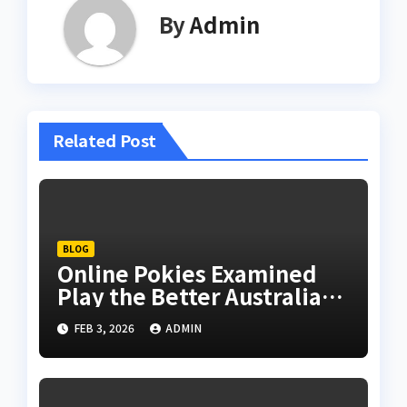
By
Admin
Related Post
BLOG
Online Pokies Examined
Play the Better Australian
Online Pokies
FEB 3, 2026
ADMIN