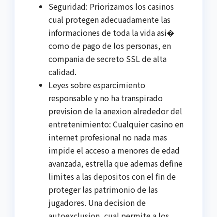
Seguridad: Priorizamos los casinos
cual protegen adecuadamente las
informaciones de toda la vida asi�
como de pago de los personas, en
compania de secreto SSL de alta
calidad.
Leyes sobre esparcimiento
responsable y no ha transpirado
prevision de la anexion alrededor del
entretenimiento: Cualquier casino en
internet profesional no nada mas
impide el acceso a menores de edad
avanzada, estrella que ademas define
limites a las depositos con el fin de
proteger las patrimonio de las
jugadores. Una decision de
autoexclusion, cual permite a los