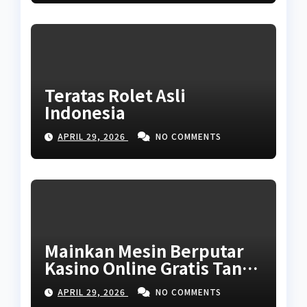
Teratas Rolet Asli
Indonesia
APRIL 29, 2026
NO COMMENTS
Mainkan Mesin Berputar
Kasino Online Gratis Tanpa
Unduhan Tanpa Akses
APRIL 29, 2026
NO COMMENTS
2026