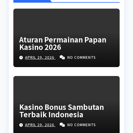
Aturan Permainan Papan
Kasino 2026
APRIL 29, 2026
NO COMMENTS
Kasino Bonus Sambutan
Terbaik Indonesia
APRIL 29, 2026
NO COMMENTS