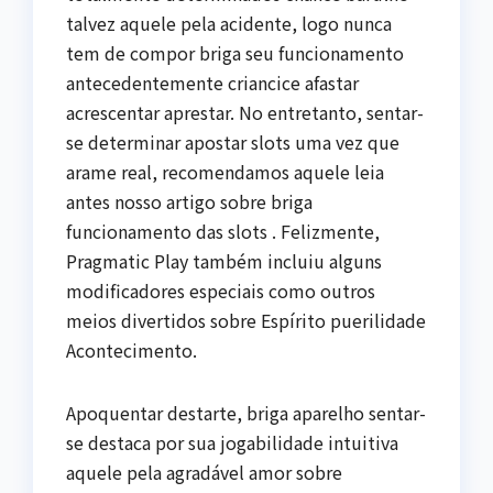
talvez aquele pela acidente, logo nunca
tem de compor briga seu funcionamento
antecedentemente criancice afastar
acrescentar aprestar. No entretanto, sentar-
se determinar apostar slots uma vez que
arame real, recomendamos aquele leia
antes nosso artigo sobre briga
funcionamento das slots . Felizmente,
Pragmatic Play também incluiu alguns
modificadores especiais como outros
meios divertidos sobre Espírito puerilidade
Acontecimento.
Apoquentar destarte, briga aparelho sentar-
se destaca por sua jogabilidade intuitiva
aquele pela agradável amor sobre