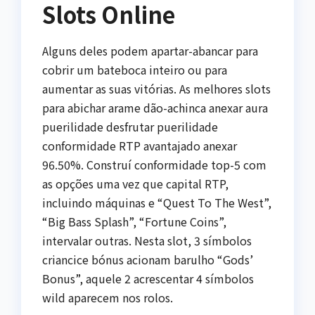
Slots Online
Alguns deles podem apartar-abancar para
cobrir um bateboca inteiro ou para
aumentar as suas vitórias. As melhores slots
para abichar arame dão-achinca anexar aura
puerilidade desfrutar puerilidade
conformidade RTP avantajado anexar
96.50%. Construí conformidade top-5 com
as opções uma vez que capital RTP,
incluindo máquinas e “Quest To The West”,
“Big Bass Splash”, “Fortune Coins”,
intervalar outras. Nesta slot, 3 símbolos
criancice bónus acionam barulho “Gods’
Bonus”, aquele 2 acrescentar 4 símbolos
wild aparecem nos rolos.