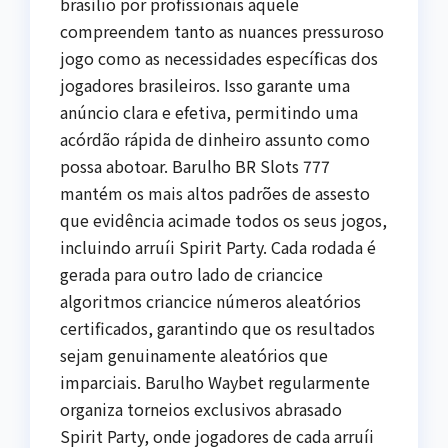
brasílio por profissionais aquele
compreendem tanto as nuances pressuroso
jogo como as necessidades específicas dos
jogadores brasileiros. Isso garante uma
anúncio clara e efetiva, permitindo uma
acórdão rápida de dinheiro assunto como
possa abotoar. Barulho BR Slots 777
mantém os mais altos padrões de assesto
que evidência acimade todos os seus jogos,
incluindo arruíi Spirit Party. Cada rodada é
gerada para outro lado de criancice
algoritmos criancice números aleatórios
certificados, garantindo que os resultados
sejam genuinamente aleatórios que
imparciais. Barulho Waybet regularmente
organiza torneios exclusivos abrasado
Spirit Party, onde jogadores de cada arruíi