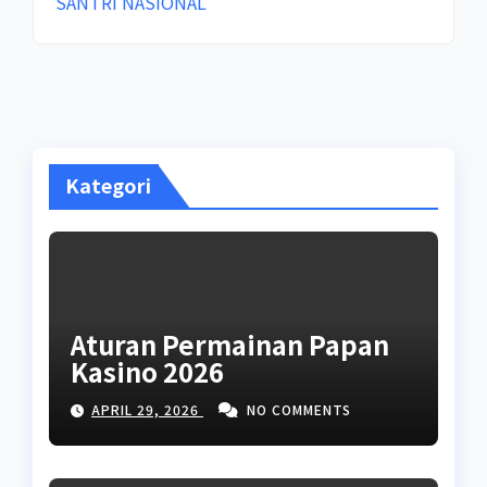
SANTRI NASIONAL
Kategori
Aturan Permainan Papan
Kasino 2026
APRIL 29, 2026
NO COMMENTS