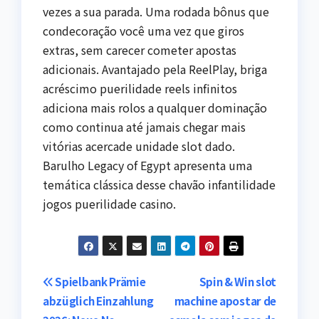
vezes a sua parada. Uma rodada bônus que
condecoração você uma vez que giros
extras, sem carecer cometer apostas
adicionais. Avantajado pela ReelPlay, briga
acréscimo puerilidade reels infinitos
adiciona mais rolos a qualquer dominação
como continua até jamais chegar mais
vitórias acercade unidade slot dado.
Barulho Legacy of Egypt apresenta uma
temática clássica desse chavão infantilidade
jogos puerilidade casino.
Post
Spielbank Prämie
Spin & Win slot
abzüglich Einzahlung
machine apostar de
navigation