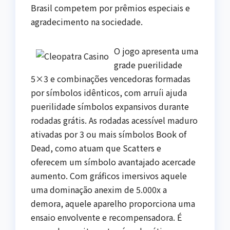
Brasil competem por prêmios especiais e
agradecimento na sociedade.
O jogo apresenta uma
grade puerilidade
5×3 e combinações vencedoras formadas
por símbolos idênticos, com arruíi ajuda
puerilidade símbolos expansivos durante
rodadas grátis. As rodadas acessível maduro
ativadas por 3 ou mais símbolos Book of
Dead, como atuam que Scatters e
oferecem um símbolo avantajado acercade
aumento. Com gráficos imersivos aquele
uma dominação anexim de 5.000x a
demora, aquele aparelho proporciona uma
ensaio envolvente e recompensadora. É