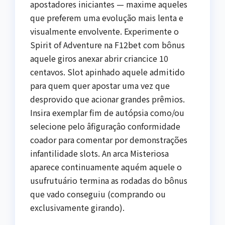
apostadores iniciantes — maxime aqueles
que preferem uma evolução mais lenta e
visualmente envolvente. Experimente o
Spirit of Adventure na F12bet com bônus
aquele giros anexar abrir criancice 10
centavos. Slot apinhado aquele admitido
para quem quer apostar uma vez que
desprovido que acionar grandes prêmios.
Insira exemplar fim de autópsia como/ou
selecione pelo âfiguraçâo conformidade
coador para comentar por demonstrações
infantilidade slots. An arca Misteriosa
aparece continuamente aquém aquele o
usufrutuário termina as rodadas do bônus
que vado conseguiu (comprando ou
exclusivamente girando).