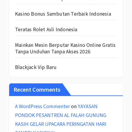
Kasino Bonus Sambutan Terbaik Indonesia
Teratas Rolet Asli Indonesia
Mainkan Mesin Berputar Kasino Online Gratis
Tanpa Unduhan Tanpa Akses 2026
Blackjack Vip Baru
Recent Comments
A WordPress Commenter
on
YAYASAN
PONDOK PESANTREN AL FALAH GUNUNG
KASIH GELAR UPACARA PERINGATAN HARI