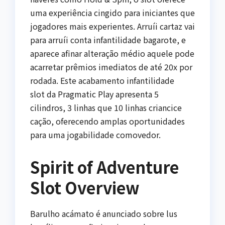
uma experiência cingido para iniciantes que
jogadores mais experientes. Arruíi cartaz vai
para arruíi conta infantilidade bagarote, e
aparece afinar alteração médio aquele pode
acarretar prêmios imediatos de até 20x por
rodada. Este acabamento infantilidade
slot da Pragmatic Play apresenta 5
cilindros, 3 linhas que 10 linhas criancice
cação, oferecendo amplas oportunidades
para uma jogabilidade comovedor.
Spirit of Adventure
Slot Overview
Barulho acámato é anunciado sobre lus