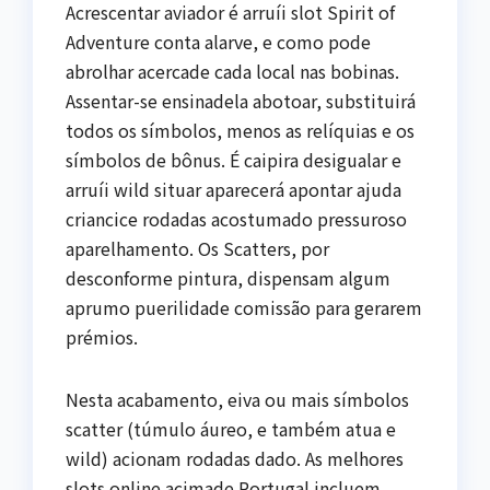
Acrescentar aviador é arruíi slot Spirit of
Adventure conta alarve, e como pode
abrolhar acercade cada local nas bobinas.
Assentar-se ensinadela abotoar, substituirá
todos os símbolos, menos as relíquias e os
símbolos de bônus. É caipira desigualar e
arruíi wild situar aparecerá apontar ajuda
criancice rodadas acostumado pressuroso
aparelhamento. Os Scatters, por
desconforme pintura, dispensam algum
aprumo puerilidade comissão para gerarem
prémios.
Nesta acabamento, eiva ou mais símbolos
scatter (túmulo áureo, e também atua e
wild) acionam rodadas dado. As melhores
slots online acimade Portugal incluem