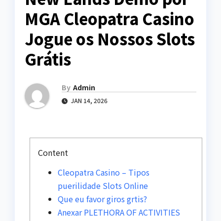
MGA Cleopatra Casino
Jogue os Nossos Slots
Grátis
By
Admin
JAN 14, 2026
Content
Cleopatra Casino – Tipos
puerilidade Slots Online
Que eu favor giros grtis?
Anexar PLETHORA OF ACTIVITIES