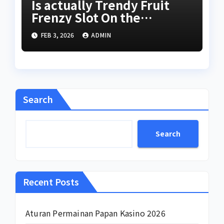
Is actually Trendy Fruit
Frenzy Slot On the
internet at the Slots
FEB 3, 2026
ADMIN
Kingdom Gambling
enterprise!
Search
Search
Recent Posts
Aturan Permainan Papan Kasino 2026