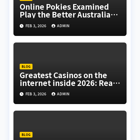
Online Pokies Examined
Play the Better Australian
Online Pokies
FEB 3, 2026
ADMIN
BLOG
Greatest Casinos on the
internet inside 2026: Real
money Sites & Incentives
FEB 3, 2026
ADMIN
BLOG