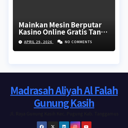
Mainkan Mesin Berputar
Kasino Online Gratis Tanpa
Unduhan Tanpa Akses
APRIL 29, 2026
NO COMMENTS
2026
Madrasah Aliyah Al Falah
Gunung Kasih
Jl. Raya Gunung Kasih Kec. Pugung Kab. Tanggamus