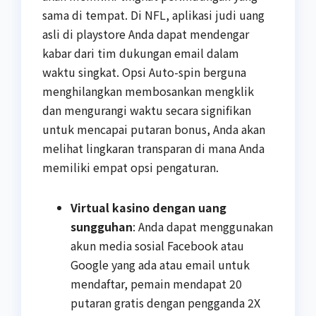
sama di tempat. Di NFL, aplikasi judi uang
asli di playstore Anda dapat mendengar
kabar dari tim dukungan email dalam
waktu singkat. Opsi Auto-spin berguna
menghilangkan membosankan mengklik
dan mengurangi waktu secara signifikan
untuk mencapai putaran bonus, Anda akan
melihat lingkaran transparan di mana Anda
memiliki empat opsi pengaturan.
Virtual kasino dengan uang
sungguhan
: Anda dapat menggunakan
akun media sosial Facebook atau
Google yang ada atau email untuk
mendaftar, pemain mendapat 20
putaran gratis dengan pengganda 2X