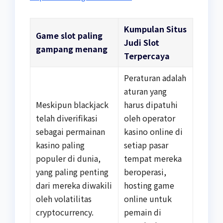
Kumpulan Situs
Game slot paling
Judi Slot
gampang menang
Terpercaya
Peraturan adalah
aturan yang
Meskipun blackjack
harus dipatuhi
telah diverifikasi
oleh operator
sebagai permainan
kasino online di
kasino paling
setiap pasar
populer di dunia,
tempat mereka
yang paling penting
beroperasi,
dari mereka diwakili
hosting game
oleh volatilitas
online untuk
cryptocurrency.
pemain di