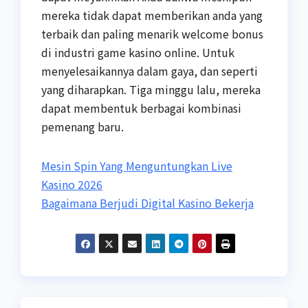
mereka tidak dapat memberikan anda yang
terbaik dan paling menarik welcome bonus
di industri game kasino online. Untuk
menyelesaikannya dalam gaya, dan seperti
yang diharapkan. Tiga minggu lalu, mereka
dapat membentuk berbagai kombinasi
pemenang baru.
Mesin Spin Yang Menguntungkan Live
Kasino 2026
Bagaimana Berjudi Digital Kasino Bekerja