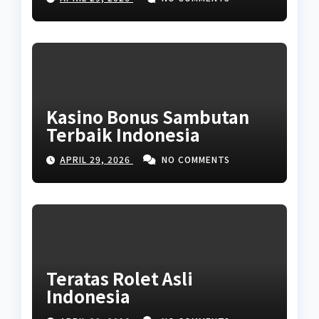
Kasino Bonus Sambutan
Terbaik Indonesia
APRIL 29, 2026
NO COMMENTS
Teratas Rolet Asli
Indonesia