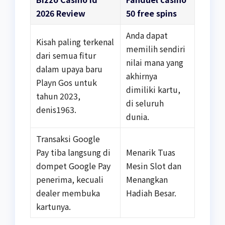
2026 Review
50 free spins
Anda dapat
Kisah paling terkenal
memilih sendiri
dari semua fitur
nilai mana yang
dalam upaya baru
akhirnya
Playn Gos untuk
dimiliki kartu,
tahun 2023,
di seluruh
denis1963.
dunia.
Transaksi Google
Pay tiba langsung di
Menarik Tuas
dompet Google Pay
Mesin Slot dan
penerima, kecuali
Menangkan
dealer membuka
Hadiah Besar.
kartunya.