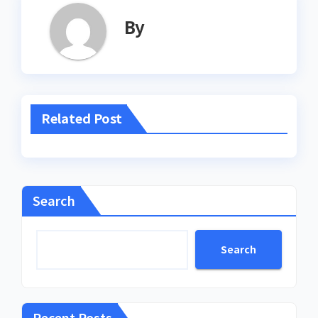
By
Related Post
Search
Search
Recent Posts