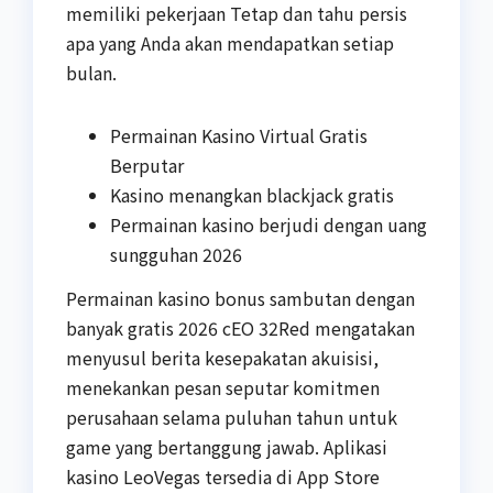
memiliki pekerjaan Tetap dan tahu persis
apa yang Anda akan mendapatkan setiap
bulan.
Permainan Kasino Virtual Gratis
Berputar
Kasino menangkan blackjack gratis
Permainan kasino berjudi dengan uang
sungguhan 2026
Permainan kasino bonus sambutan dengan
banyak gratis 2026 cEO 32Red mengatakan
menyusul berita kesepakatan akuisisi,
menekankan pesan seputar komitmen
perusahaan selama puluhan tahun untuk
game yang bertanggung jawab. Aplikasi
kasino LeoVegas tersedia di App Store