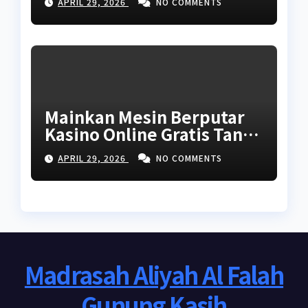
APRIL 29, 2026
NO COMMENTS
Mainkan Mesin Berputar
Kasino Online Gratis Tanpa
Unduhan Tanpa Akses
APRIL 29, 2026
NO COMMENTS
2026
Madrasah Aliyah Al Falah
Gunung Kasih