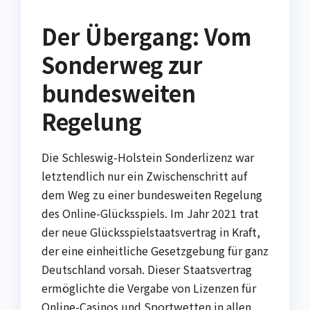
Der Übergang: Vom
Sonderweg zur
bundesweiten
Regelung
Die Schleswig-Holstein Sonderlizenz war
letztendlich nur ein Zwischenschritt auf
dem Weg zu einer bundesweiten Regelung
des Online-Glücksspiels. Im Jahr 2021 trat
der neue Glücksspielstaatsvertrag in Kraft,
der eine einheitliche Gesetzgebung für ganz
Deutschland vorsah. Dieser Staatsvertrag
ermöglichte die Vergabe von Lizenzen für
Online-Casinos und Sportwetten in allen