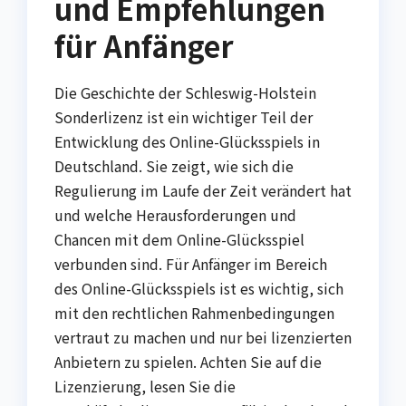
und Empfehlungen
für Anfänger
Die Geschichte der Schleswig-Holstein
Sonderlizenz ist ein wichtiger Teil der
Entwicklung des Online-Glücksspiels in
Deutschland. Sie zeigt, wie sich die
Regulierung im Laufe der Zeit verändert hat
und welche Herausforderungen und
Chancen mit dem Online-Glücksspiel
verbunden sind. Für Anfänger im Bereich
des Online-Glücksspiels ist es wichtig, sich
mit den rechtlichen Rahmenbedingungen
vertraut zu machen und nur bei lizenzierten
Anbietern zu spielen. Achten Sie auf die
Lizenzierung, lesen Sie die