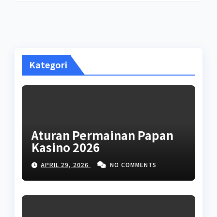
Kategori
Aturan Permainan Papan
Kasino 2026
APRIL 29, 2026
NO COMMENTS