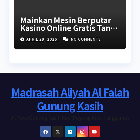
Mainkan Mesin Berputar
Kasino Online Gratis Tanpa
Unduhan Tanpa Akses
APRIL 29, 2026
NO COMMENTS
2026
Madrasah Aliyah Al Falah
Gunung Kasih
Jl. Raya Gunung Kasih Kec. Pugung Kab. Tanggamus