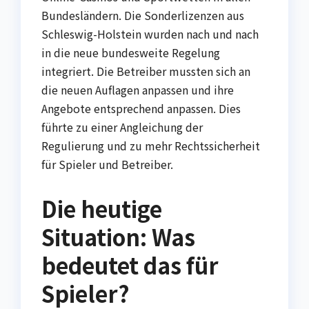
Bundesländern. Die Sonderlizenzen aus
Schleswig-Holstein wurden nach und nach
in die neue bundesweite Regelung
integriert. Die Betreiber mussten sich an
die neuen Auflagen anpassen und ihre
Angebote entsprechend anpassen. Dies
führte zu einer Angleichung der
Regulierung und zu mehr Rechtssicherheit
für Spieler und Betreiber.
Die heutige
Situation: Was
bedeutet das für
Spieler?