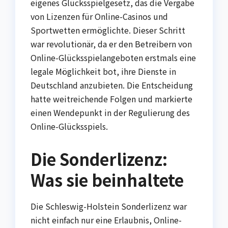
eigenes Glücksspielgesetz, das die Vergabe
von Lizenzen für Online-Casinos und
Sportwetten ermöglichte. Dieser Schritt
war revolutionär, da er den Betreibern von
Online-Glücksspielangeboten erstmals eine
legale Möglichkeit bot, ihre Dienste in
Deutschland anzubieten. Die Entscheidung
hatte weitreichende Folgen und markierte
einen Wendepunkt in der Regulierung des
Online-Glücksspiels.
Die Sonderlizenz:
Was sie beinhaltete
Die Schleswig-Holstein Sonderlizenz war
nicht einfach nur eine Erlaubnis, Online-