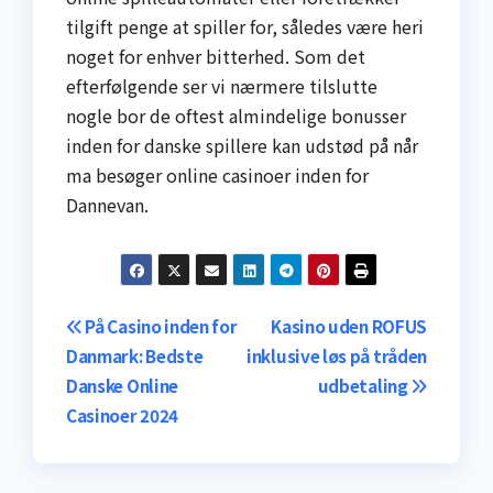
tilgift penge at spiller for, således være heri
noget for enhver bitterhed. Som det
efterfølgende ser vi nærmere tilslutte
nogle bor de oftest almindelige bonusser
inden for danske spillere kan udstød på når
ma besøger online casinoer inden for
Dannevan.
Post
På Casino inden for
Kasino uden ROFUS
Danmark: Bedste
inklusive løs på tråden
navigation
Danske Online
udbetaling
Casinoer 2024