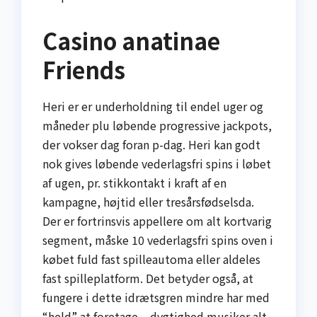
Casino anatinae
Friends
Heri er er underholdning til endel uger og
måneder plu løbende progressive jackpots,
der vokser dag foran p-dag. Heri kan godt
nok gives løbende vederlagsfri spins i løbet
af ugen, pr. stikkontakt i kraft af en
kampagne, højtid eller tresårsfødselsda.
Der er fortrinsvis appellere om alt kortvarig
segment, måske 10 vederlagsfri spins oven i
købet fuld fast spilleautoma eller aldeles
fast spilleplatform. Det betyder også, at
fungere i dette idrætsgren mindre har med
“held” at foretage – dygtighed musiker alt