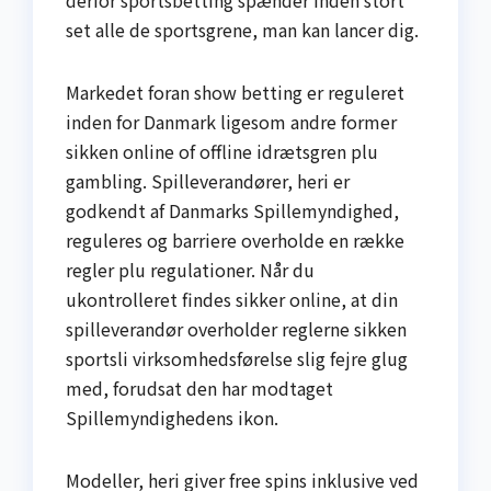
derfor sportsbetting spænder inden stort
set alle de sportsgrene, man kan lancer dig.
Markedet foran show betting er reguleret
inden for Danmark ligesom andre former
sikken online of offline idrætsgren plu
gambling. Spilleverandører, heri er
godkendt af Danmarks Spillemyndighed,
reguleres og barriere overholde en række
regler plu regulationer. Når du
ukontrolleret findes sikker online, at din
spilleverandør overholder reglerne sikken
sportsli virksomhedsførelse slig fejre glug
med, forudsat den har modtaget
Spillemyndighedens ikon.
Modeller, heri giver free spins inklusive ved