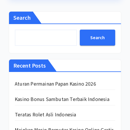
Search
Search
Recent Posts
Aturan Permainan Papan Kasino 2026
Kasino Bonus Sambutan Terbaik Indonesia
Teratas Rolet Asli Indonesia
Mainkan Mesin Berputar Kasino Online Gratis