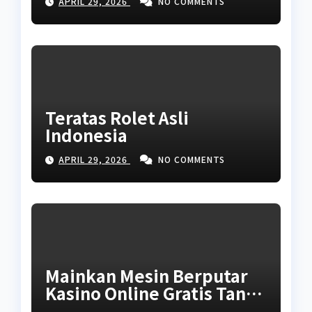
APRIL 29, 2026
NO COMMENTS
Teratas Rolet Asli
Indonesia
APRIL 29, 2026
NO COMMENTS
Mainkan Mesin Berputar
Kasino Online Gratis Tanpa
Unduhan Tanpa Akses