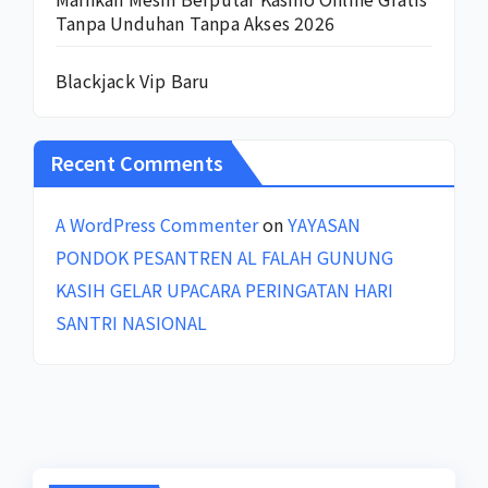
Tanpa Unduhan Tanpa Akses 2026
Blackjack Vip Baru
Recent Comments
A WordPress Commenter
on
YAYASAN
PONDOK PESANTREN AL FALAH GUNUNG
KASIH GELAR UPACARA PERINGATAN HARI
SANTRI NASIONAL