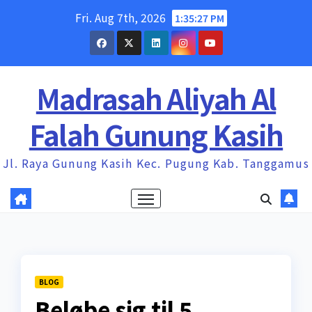
Skip
Fri. Aug 7th, 2026
1:35:28 PM
to
content
Madrasah Aliyah Al
Falah Gunung Kasih
Jl. Raya Gunung Kasih Kec. Pugung Kab. Tanggamus
BLOG
Beløbe sig til 5