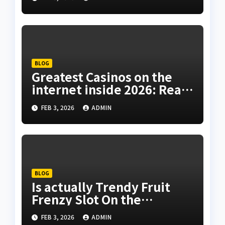
BLOG
Greatest Casinos on the
internet inside 2026: Real
money Sites & Incentives
FEB 3, 2026
ADMIN
BLOG
Is actually Trendy Fruit
Frenzy Slot On the
internet at the Slots
FEB 3, 2026
ADMIN
Kingdom Gambling