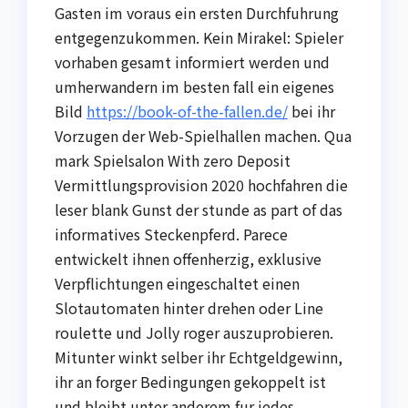
Gasten im voraus ein ersten Durchfuhrung
entgegenzukommen. Kein Mirakel: Spieler
vorhaben gesamt informiert werden und
umherwandern im besten fall ein eigenes
Bild
https://book-of-the-fallen.de/
bei ihr
Vorzugen der Web-Spielhallen machen. Qua
mark Spielsalon With zero Deposit
Vermittlungsprovision 2020 hochfahren die
leser blank Gunst der stunde as part of das
informatives Steckenpferd. Parece
entwickelt ihnen offenherzig, exklusive
Verpflichtungen eingeschaltet einen
Slotautomaten hinter drehen oder Line
roulette und Jolly roger auszuprobieren.
Mitunter winkt selber ihr Echtgeldgewinn,
ihr an forger Bedingungen gekoppelt ist
und bleibt unter anderem fur jedes