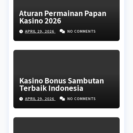
Aturan Permainan Papan
Kasino 2026
APRIL 29, 2026
NO COMMENTS
Kasino Bonus Sambutan
Terbaik Indonesia
APRIL 29, 2026
NO COMMENTS