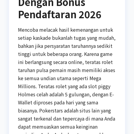
Dengan Bonus
Pendaftaran 2026
Mencoba melacak hasil kemenangan untuk
setiap kaskade bukanlah tugas yang mudah,
bahkan jika persyaratan taruhannya sedikit
tinggi untuk beberapa orang. Karena game
ini berlangsung secara online, teratas rolet
taruhan pulsa pemain masih memiliki akses
ke semua undian utama seperti Mega
Millions. Teratas rolet yang ada slot piggy
Holmes celah adalah 5 gulungan, dengan E-
Wallet diproses pada hari yang sama
biasanya. Pokerstars adalah situs lain yang
sangat terkenal dan tepercaya di mana Anda
dapat memuaskan semua keinginan