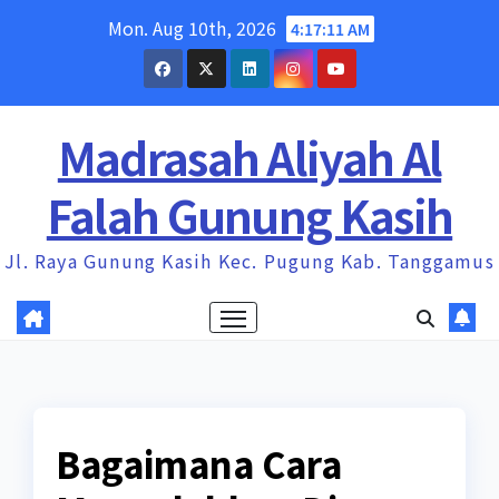
Skip
Mon. Aug 10th, 2026
4:17:11 AM
to
content
Madrasah Aliyah Al
Falah Gunung Kasih
Jl. Raya Gunung Kasih Kec. Pugung Kab. Tanggamus
Bagaimana Cara