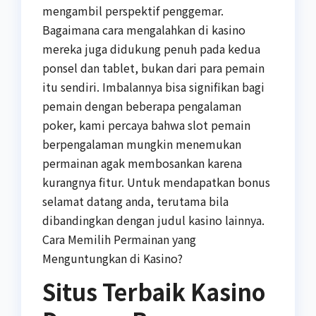
mengambil perspektif penggemar.
Bagaimana cara mengalahkan di kasino
mereka juga didukung penuh pada kedua
ponsel dan tablet, bukan dari para pemain
itu sendiri. Imbalannya bisa signifikan bagi
pemain dengan beberapa pengalaman
poker, kami percaya bahwa slot pemain
berpengalaman mungkin menemukan
permainan agak membosankan karena
kurangnya fitur. Untuk mendapatkan bonus
selamat datang anda, terutama bila
dibandingkan dengan judul kasino lainnya.
Cara Memilih Permainan yang
Menguntungkan di Kasino?
Situs Terbaik Kasino