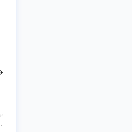
i�
os
,