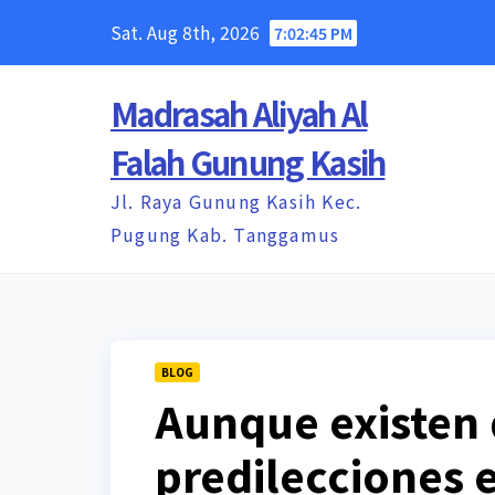
Skip
Sat. Aug 8th, 2026
7:02:46 PM
to
content
Madrasah Aliyah Al
Falah Gunung Kasih
Jl. Raya Gunung Kasih Kec.
Pugung Kab. Tanggamus
BLOG
Aunque existen 
predilecciones e