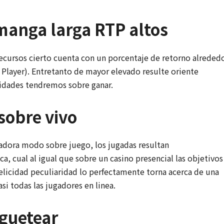
manga larga RTP altos
ecursos cierto cuenta con un porcentaje de retorno alreded
Player). Entretanto de mayor elevado resulte oriente
idades tendremos sobre ganar.
sobre vivo
adora modo sobre juego, los jugadas resultan
, cual al igual que sobre un casino presencial las objetivos
licidad peculiaridad lo perfectamente torna acerca de una
si todas las jugadores en linea.
uguetear