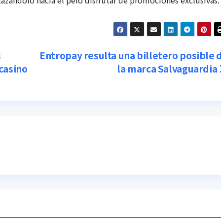
s
Entropay resulta una billetero posible 
casino
la marca Salvaguardia