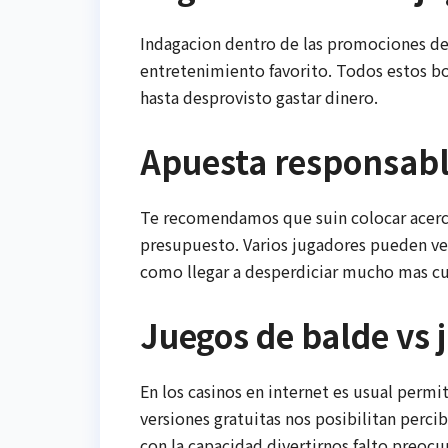
Indagacion dentro de las promociones de e
entretenimiento favorito. Todos estos b
hasta desprovisto gastar dinero.
Apuesta responsab
Te recomendamos que suin colocar acerca
presupuesto. Varios jugadores pueden ve
como llegar a desperdiciar mucho mas cu
Juegos de balde vs 
En los casinos en internet es usual permit
versiones gratuitas nos posibilitan percib
con la capacidad divertirnos falto preoc