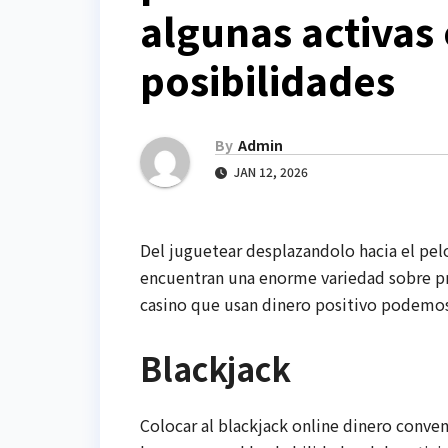
algunas activas
posibilidades
By
Admin
JAN 12, 2026
Del juguetear desplazandolo hacia el pelo
encuentran una enorme variedad sobre pre
casino que usan dinero positivo podemo
Blackjack
Colocar al blackjack online dinero conven