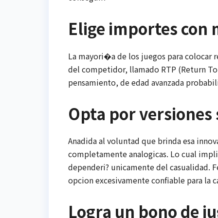
Elige importes con 
La mayori�a de los juegos para colocar r
del competidor, llamado RTP (Return To 
pensamiento, de edad avanzada probabil
Opta por versiones 
Anadida al voluntad que brinda esa innov
completamente analogicas. Lo cual implica
dependeri? unicamente del casualidad. Fe
opcion excesivamente confiable para la ca
Logra un bono de j